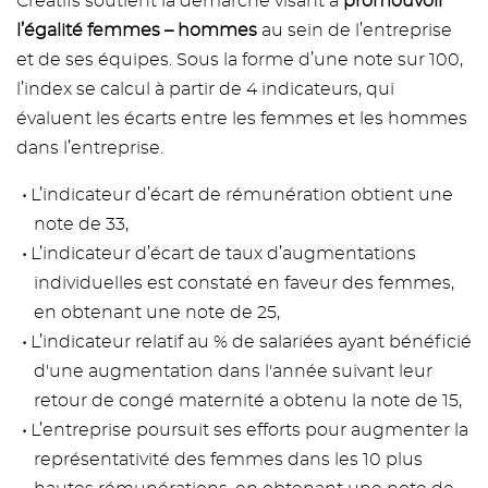
Créatifs soutient la démarche visant à
promouvoir
l’égalité femmes – hommes
au sein de l’entreprise
et de ses équipes. Sous la forme d’une note sur 100,
l’index se calcul à partir de 4 indicateurs, qui
évaluent les écarts entre les femmes et les hommes
dans l’entreprise.
L’indicateur d’écart de rémunération obtient une
note de 33,
L’indicateur d’écart de taux d’augmentations
individuelles est constaté en faveur des femmes,
en obtenant une note de 25,
L’indicateur relatif au % de salariées ayant bénéficié
d'une augmentation dans l'année suivant leur
retour de congé maternité a obtenu la note de 15,
L’entreprise poursuit ses efforts pour augmenter la
représentativité des femmes dans les 10 plus