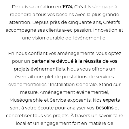
Depuis sa création en
1974
, Créatifs s’engage à
répondre à tous vos besoins avec la plus grande
attention. Depuis près de cinquante ans, Créatifs
accompagne ses clients avec passion, innovation et
une vision durable de l'événementiel.
En nous confiant vos aménagements, vous optez
pour un
partenaire dévoué à la réussite de vos
projets événementiels
. Nous vous offrons un
éventail complet de prestations de services
événementielles : Installation Générale, Stand sur
mesure, Aménagement événementiel,
Muséographie et Service exposants. Nos
experts
sont à votre écoute pour analyser vos
besoins
et
concrétiser tous vos projets. À travers un savoir-faire
local et un engagement fort en matière de