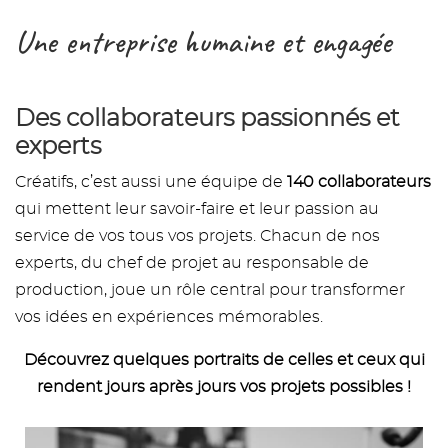
Une entreprise humaine et engagée
Des collaborateurs passionnés et
experts
Créatifs, c’est aussi une équipe de
140 collaborateurs
qui mettent leur savoir-faire et leur passion au
service de vos tous vos projets. Chacun de nos
experts, du chef de projet au responsable de
production, joue un rôle central pour transformer
vos idées en expériences mémorables.
Découvrez quelques portraits de celles et ceux qui
rendent jours après jours vos projets possibles !
Image