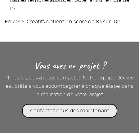
hautes rémunérations, en obtenant une note de
10.
En 2025, Créatifs obtient un score de 83 sur 100.
Vous avez un projet ?
N'hésitez pas à nous contacter. Notre équipe dédiée
est prête à vous accompagner à chaque étape dans
la réalisation de votre projet.
Contactez nous dès maintenant