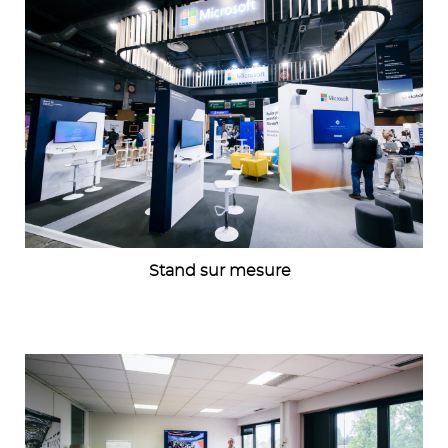
Stand sur mesure
Image