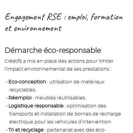
Engagement RSE : emploi, formation
et environnement
Démarche éco-responsable
Créatifs a mis en place des actions pour limiter
l’impact environnemental de ses prestations :
Eco-conception
: utilisation de matériaux
recyclables.
Réemploi
: meubles réutilisables.
Logistique responsable
: optimisation des
transports et installation de bornes de recharge
électrique pour les véhicules d’intervention.
Tri et recyclage
: partenariat avec des éco-