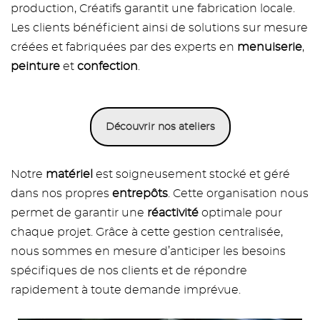
production, Créatifs garantit une fabrication locale.
Les clients bénéficient ainsi de solutions sur mesure
créées et fabriquées par des experts en
menuiserie
,
peinture
et
confection
.
Découvrir nos ateliers
Notre
matériel
est soigneusement stocké et géré
dans nos propres
entrepôts
. Cette organisation nous
permet de garantir une
réactivité
optimale pour
chaque projet. Grâce à cette gestion centralisée,
nous sommes en mesure d’anticiper les besoins
spécifiques de nos clients et de répondre
rapidement à toute demande imprévue.
Image