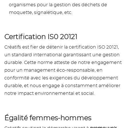
organismes pour la gestion des déchets de
moquette, signalétique, etc.
Certification IS0 20121
Créatifs est fier de détenir la certification ISO 20121,
un standard international garantissant une gestion
durable. Cette norme atteste de notre engagement
pour un management éco-responsable, en
conformité avec les exigences du développement
durable, et nous engage à constamment améliorer
notre impact environnemental et social.
Égalité femmes-hommes