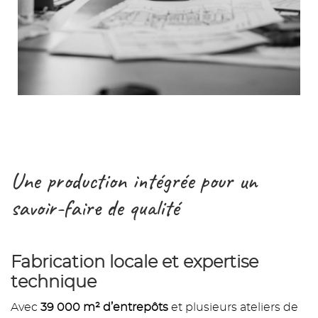
Une production intégrée pour un
savoir-faire de qualité
Fabrication locale et expertise
technique
Avec
39 000 m² d’entrepôts
et plusieurs ateliers de