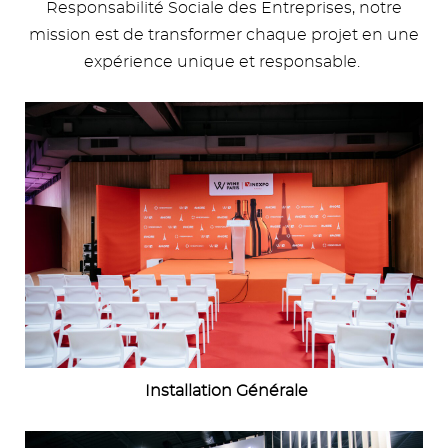
Responsabilité Sociale des Entreprises, notre
mission est de transformer chaque projet en une
expérience unique et responsable.
Image
Installation Générale
Image