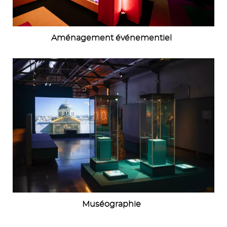
Aménagement événementiel
Image
Muséographie