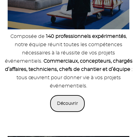
Composée de
140 professionnels expérimentés
,
notre équipe réunit toutes les compétences
nécessaires à la réussite de vos projets
événementiels.
Commerciaux, concepteurs, chargés
d’affaires, techniciens, chefs de chantier et d’équipe
:
tous œuvrent pour donner vie à vos projets
événementiels.
Découvrir
Image