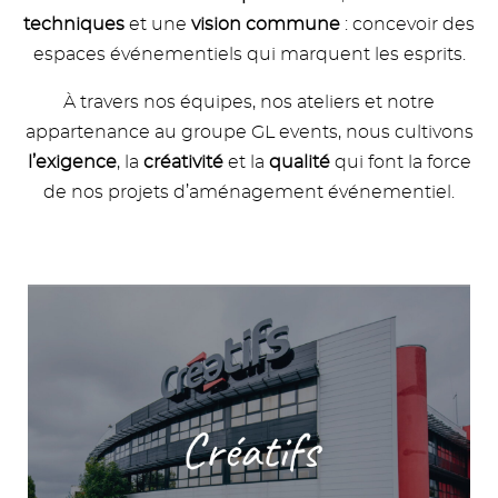
techniques
et une
vision commune
: concevoir des
espaces événementiels qui marquent les esprits.
À travers nos équipes, nos ateliers et notre
appartenance au groupe GL events, nous cultivons
l’exigence
, la
créativité
et la
qualité
qui font la force
de nos projets d’aménagement événementiel.
Image