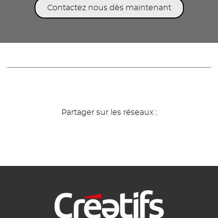
Contactez nous dès maintenant
Partager sur les réseaux :
Modules
éditoriaux