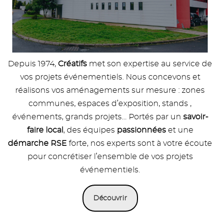
Depuis 1974,
Créatifs
met son expertise au service de
vos projets événementiels. Nous concevons et
réalisons vos aménagements sur mesure : zones
communes, espaces d’exposition, stands ,
événements, grands projets… Portés par un
savoir-
faire local
, des équipes
passionnées
et une
démarche RSE
forte, nos experts sont à votre écoute
pour concrétiser l’ensemble de vos projets
événementiels.
Découvrir