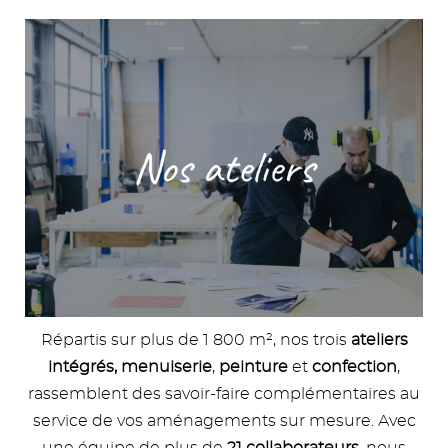
Image
Répartis sur plus de 1 800 m², nos trois
ateliers
intégrés,
menuiserie
,
peinture
et
confection
,
rassemblent des savoir-faire complémentaires au
service de vos aménagements sur mesure. Avec